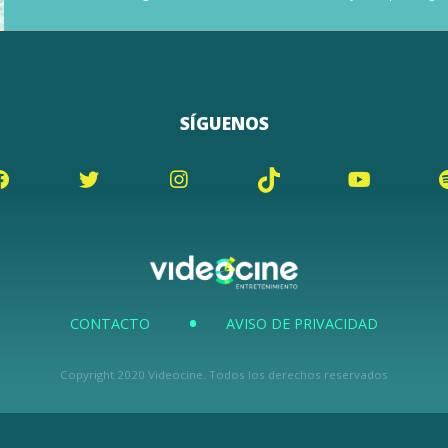
SÍGUENOS
CONTACTO
AVISO DE PRIVACIDAD
Copyright 2020 Videocine. Todos los derechos reservados