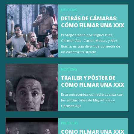
NOTICIAS
DETRÁS DE CÁMARAS:
CÓMO FILMAR UNA XXX
Protagonizada por Miguel Islas,
Carmen Aub, Carlos Macías y Alex
Ibarra, es una divertida comedia de
un director frustrado.
NOTICIAS
TRAILER Y PÓSTER DE
CÓMO FILMAR UNA XXX
Esta entretenida comedia cuenta con
las actuaciones de Miguel Islas y
Carmen Aub.
PELÍCULAS
CÓMO FILMAR UNA XXX