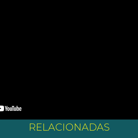
RELACIONADAS