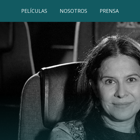
PELÍCULAS
NOSOTROS
PRENSA