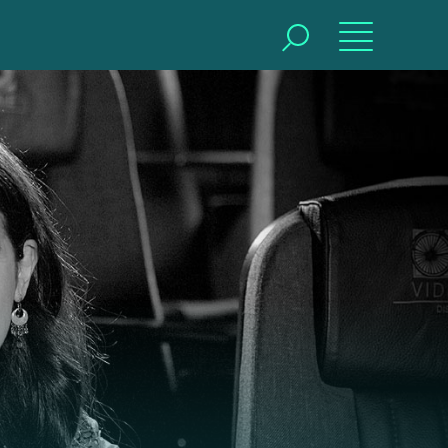
BUSCAR