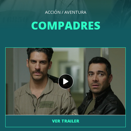
ACCIÓN / AVENTURA
COMPADRES
VER TRAILER