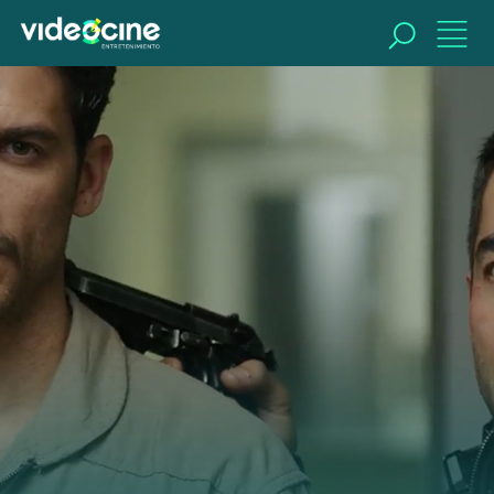
BUSCAR