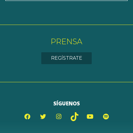
PRENSA
REGÍSTRATE
SÍGUENOS