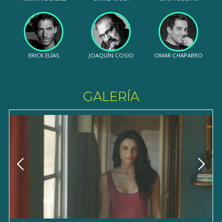
ERICK ELÍAS
JOAQUÍN COSIO
OMAR CHAPARRO
GALERÍA