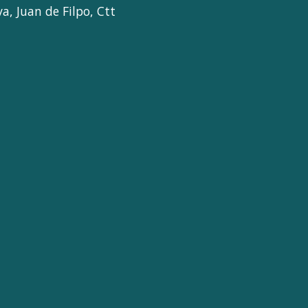
, Juan de Filpo, Ctt