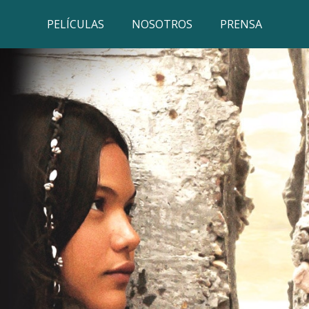
PELÍCULAS
NOSOTROS
PRENSA