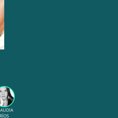
LAUDIA
RÍOS