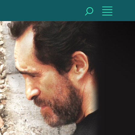
BUSCAR