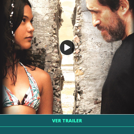
VER TRAILER