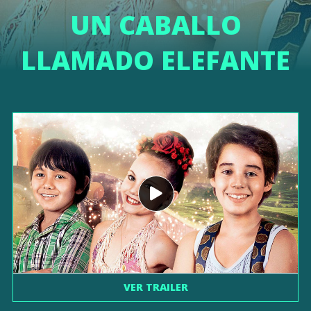
UN CABALLO
LLAMADO ELEFANTE
VER TRAILER