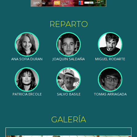
REPARTO
ANA SOFIA DURAN
JOAQUIN SALDAÑA
MIGUEL RODARTE
PATRICIA ERCOLE
SALVO BASILE
TOMAS ARRIAGADA
GALERÍA