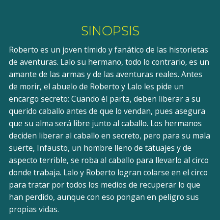
SINOPSIS
Roberto es un joven tímido y fanático de las historietas
de aventuras. Lalo su hermano, todo lo contrario, es un
amante de las armas y de las aventuras reales. Antes
de morir, el abuelo de Roberto y Lalo les pide un
encargo secreto: Cuando él parta, deben liberar a su
querido caballo antes de que lo vendan, pues asegura
que su alma será libre junto al caballo. Los hermanos
deciden liberar al caballo en secreto, pero para su mala
suerte, Infausto, un hombre lleno de tatuajes y de
aspecto terrible, se roba al caballo para llevarlo al circo
donde trabaja. Lalo y Roberto logran colarse en el circo
para tratar por todos los medios de recuperar lo que
han perdido, aunque con eso pongan en peligro sus
propias vidas.