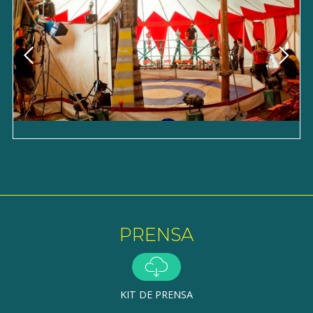
PRENSA
KIT DE PRENSA