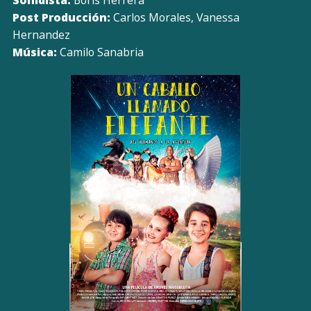
Post Producción:
Carlos Morales, Vanessa
Hernandez
Música:
Camilo Sanabria