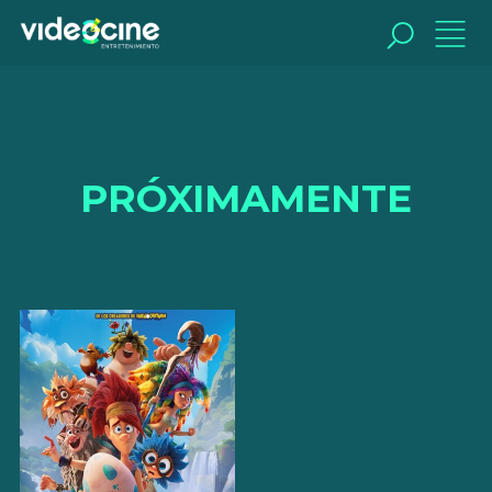
BUSCAR
PRÓXIMAMENTE