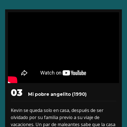
03
Mi pobre angelito (1990)
Kevin se queda solo en casa, después de ser
olvidado por su familia previo a su viaje de
vacaciones. Un par de maleantes sabe que la casa