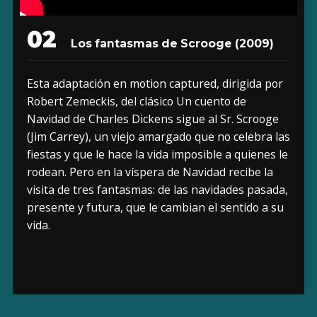
02
Los fantasmas de Scrooge (2009)
Esta adaptación en motion captured, dirigida por
Robert Zemeckis, del clásico Un cuento de
Navidad de Charles Dickens sigue al Sr. Scrooge
(Jim Carrey), un viejo amargado que no celebra las
fiestas y que le hace la vida imposible a quienes le
rodean. Pero en la víspera de Navidad recibe la
visita de tres fantasmas: de las navidades pasada,
presente y futura, que le cambian el sentido a su
vida.