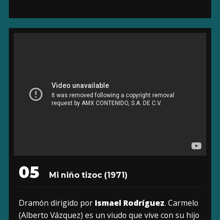
05
Mi niño tizoc (1971)
Dramón dirigido por
Ismael Rodríguez
. Carmelo
(Alberto Vázquez) es un viudo que vive con su hijo