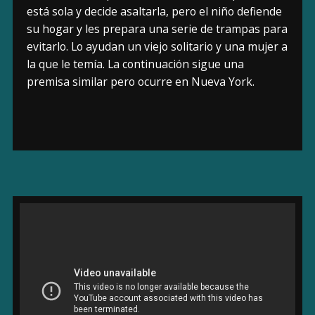
está sola y decide asaltarla, pero el niño defiende
su hogar y les prepara una serie de trampas para
evitarlo. Lo ayudan un viejo solitario y una mujer a
la que le temía. La continuación sigue una
premisa similar pero ocurre en Nueva York.