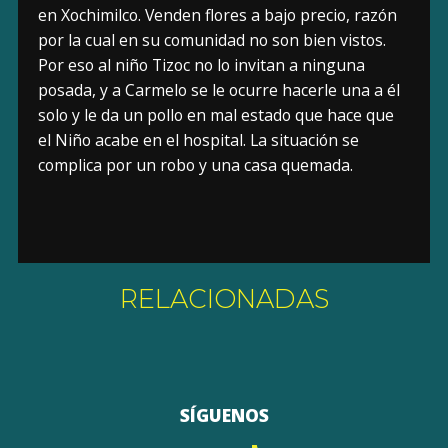
en Xochimilco. Venden flores a bajo precio, razón
por la cual en su comunidad no son bien vistos.
Por eso al niño Tizoc no lo invitan a ninguna
posada, y a Carmelo se le ocurre hacerle una a él
solo y le da un pollo en mal estado que hace que
el Niño acabe en el hospital. La situación se
complica por un robo y una casa quemada.
RELACIONADAS
SÍGUENOS