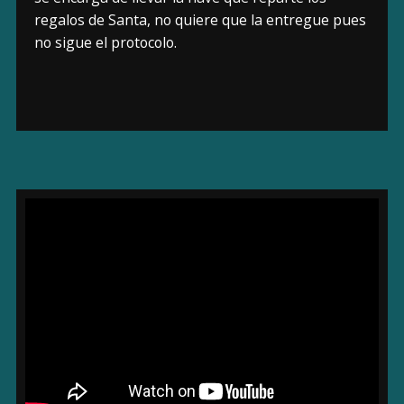
regalos de Santa, no quiere que la entregue pues
no sigue el protocolo.