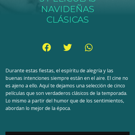
NAVIDEÑAS
CLÁSICAS
Durante estas fiestas, el espíritu de alegría y las
buenas intenciones siempre están en el aire. El cine no
es ajeno a ello. Aquí te dejamos una selección de cinco
películas que son verdaderos clásicos de la temporada.
Lo mismo a partir del humor que de los sentimientos,
abordan lo mejor de la época.