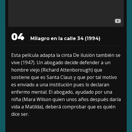
04
Milagro en la calle 34 (1994)
Esta película adapta la cinta De ilusión también se
vive (1947). Un abogado decide defender a un
hombre viejo (Richard Attenborough) que
sostiene que es Santa Claus y que por tal motivo
es enviado a una institución pues lo declaran
enfermo mental. El abogado, ayudado por una
niña (Mara Wilson quien unos años después daría
vida a Matilda), deberá comprobar que es quién
dice ser.