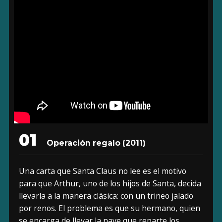
01
Operación regalo (2011)
Una carta que Santa Claus no lee es el motivo
para que Arthur, uno de los hijos de Santa, decida
llevarla a la manera clásica: con un trineo jalado
por renos. El problema es que su hermano, quien
se encarga de llevar la nave que reparte los