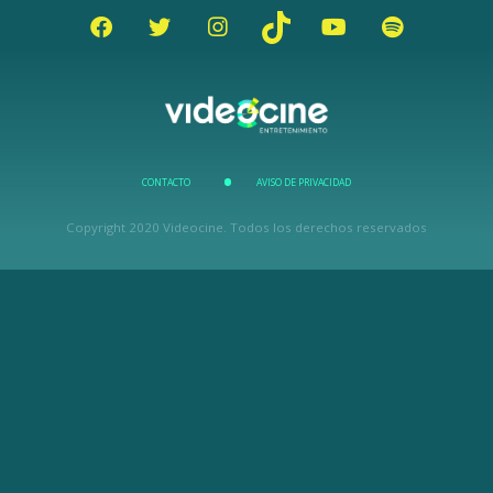
CONTACTO
AVISO DE PRIVACIDAD
Copyright 2020 Videocine. Todos los derechos reservados