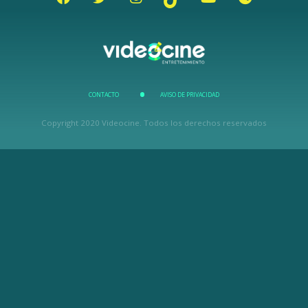
CONTACTO
AVISO DE PRIVACIDAD
Copyright 2020 Videocine. Todos los derechos reservados