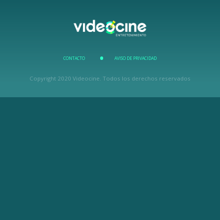
CONTACTO
AVISO DE PRIVACIDAD
Copyright 2020 Videocine. Todos los derechos reservados