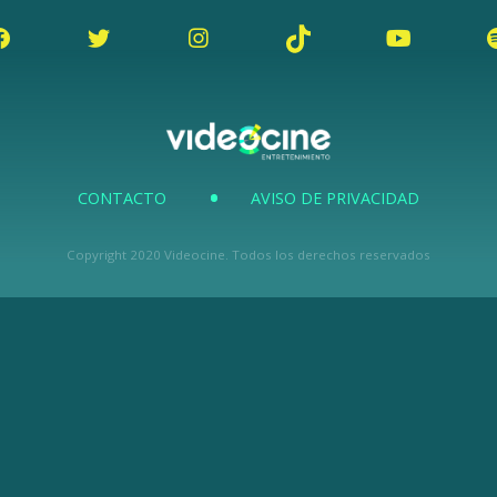
CONTACTO
AVISO DE PRIVACIDAD
Copyright 2020 Videocine. Todos los derechos reservados