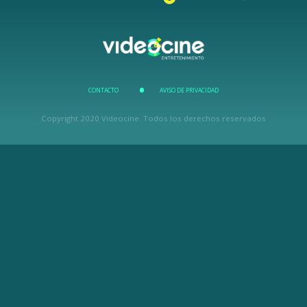
CONTACTO
AVISO DE PRIVACIDAD
Copyright 2020 Videocine. Todos los derechos reservados