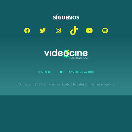
SÍGUENOS
CONTACTO
AVISO DE PRIVACIDAD
Copyright 2020 Videocine. Todos los derechos reservados