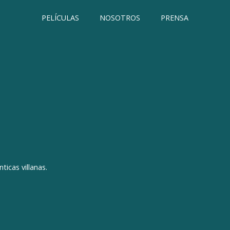
PELÍCULAS
NOSOTROS
PRENSA
icas villanas.