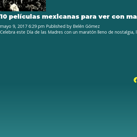
10 películas mexicanas para ver con m
mayo 9, 2017 6:29 pm
Published by
Belén Gómez
Celebra este Día de las Madres con un maratón lleno de nostalgia, l