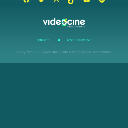
CONTACTO
AVISO DE PRIVACIDAD
Copyright 2020 Videocine. Todos los derechos reservados