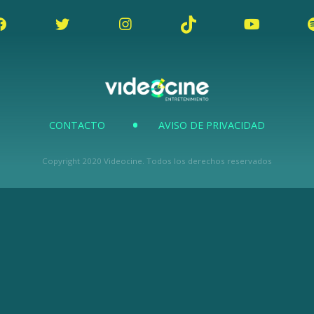
CONTACTO
AVISO DE PRIVACIDAD
Copyright 2020 Videocine. Todos los derechos reservados