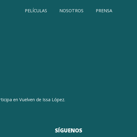
PELÍCULAS
NOSOTROS
PRENSA
icipa en Vuelven de Issa López.
SÍGUENOS