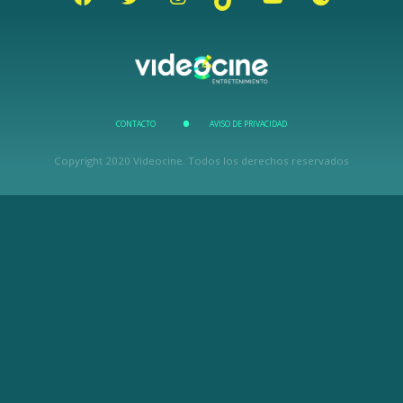
CONTACTO
AVISO DE PRIVACIDAD
Copyright 2020 Videocine. Todos los derechos reservados