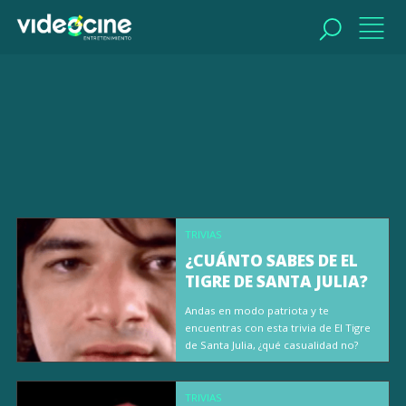
BUSCAR
TRIVIAS
¿CUÁNTO SABES DE EL
TIGRE DE SANTA JULIA?
Andas en modo patriota y te
encuentras con esta trivia de El Tigre
de Santa Julia, ¿qué casualidad no?
TRIVIAS