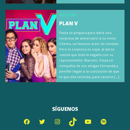
PELÍCULAS
PLAN V
Paula se prepara para darle una
sorpresa de aniversario a su novio
Chema, un famoso actor de novelas.
Pero la sorpresa es suya, al darse
cuenta que éste la engaña con su
representante: Marcelo. Paula en
compañía de sus amigas Fernanda y
Jennifer llegan a la conclusión de que
lo que ella necesita, para sacarse […]
SÍGUENOS