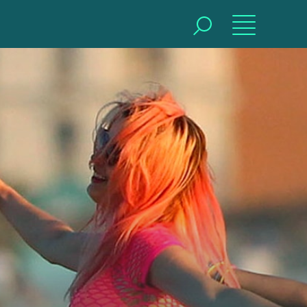
BUSCAR