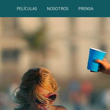
PELÍCULAS
NOSOTROS
PRENSA