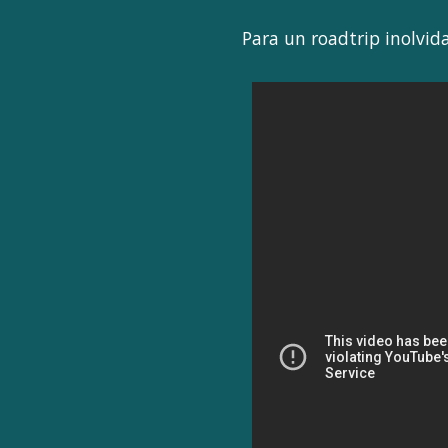
Para un roadtrip inolvid