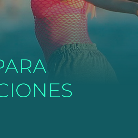
PARA
CIONES