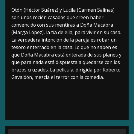
Otón (Héctor Suárez) y Lucila (Carmen Salinas)
son unos recién casados que creen haber
convencido con sus mentiras a Doña Macabra
(Marga López), la tía de ella, para vivir en su casa.
La verdadera intención de la pareja es robar un
tesoro enterrado en la casa. Lo que no saben es
que Doña Macabra está enterada de sus planes y
que para nada está dispuesta a quedarse con los
brazos cruzados. La película, dirigida por Roberto
Gavaldón, mezcla el terror con la comedia.