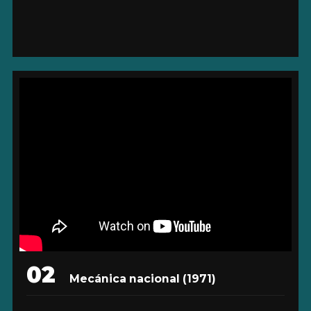
02
Mecánica nacional
(1971)