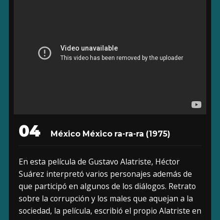
04
México México ra-ra-ra
(1975)
En esta película de Gustavo Alatriste, Héctor
Suárez interpretó varios personajes además de
que participó en algunos de los diálogos. Retrato
sobre la corrupción y los males que aquejan a la
sociedad, la película, escribió el propio Alatriste en