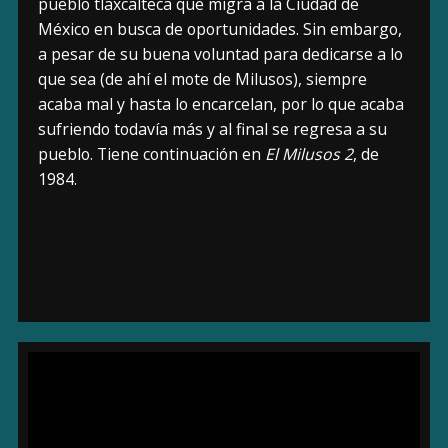
pueblo tlaxcalteca que migra a la Ciudad de
México en busca de oportunidades. Sin embargo,
a pesar de su buena voluntad para dedicarse a lo
que sea (de ahí el mote de Milusos), siempre
acaba mal y hasta lo encarcelan, por lo que acaba
sufriendo todavía más y al final se regresa a su
pueblo. Tiene continuación en
El Milusos 2
, de
1984.