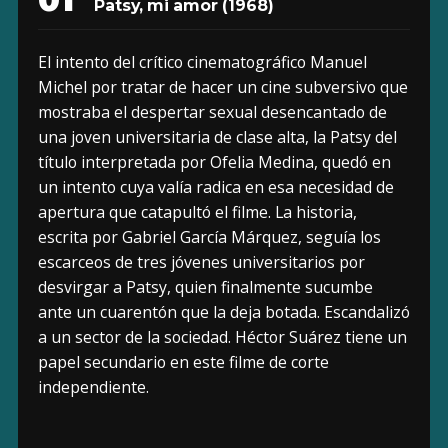
Patsy, mi amor
(1968)
El intento del crítico cinematográfico Manuel
Michel por tratar de hacer un cine subversivo que
mostraba el despertar sexual desencantado de
una joven universitaria de clase alta, la Patsy del
título interpretada por Ofelia Medina, quedó en
un intento cuya valía radica en esa necesidad de
apertura que catapultó el filme. La historia,
escrita por Gabriel García Márquez, seguía los
escarceos de tres jóvenes universitarios por
desvirgar a Patsy, quien finalmente sucumbe
ante un cuarentón que la deja botada. Escandalizó
a un sector de la sociedad. Héctor Suárez tiene un
papel secundario en este filme de corte
independiente.