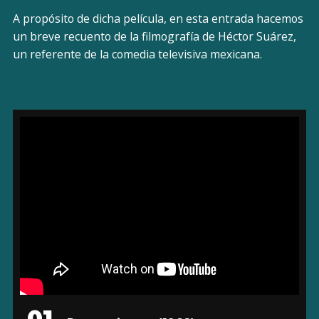
A propósito de dicha película, en esta entrada hacemos
un breve recuento de la filmografía de Héctor Suárez,
un referente de la comedia televisiva mexicana.
01