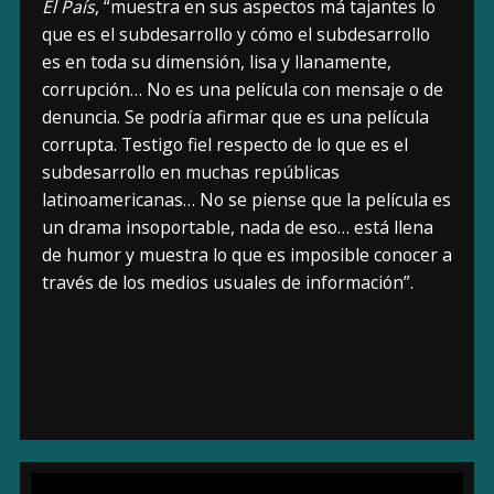
El País
, “muestra en sus aspectos má tajantes lo
que es el subdesarrollo y cómo el subdesarrollo
es en toda su dimensión, lisa y llanamente,
corrupción… No es una película con mensaje o de
denuncia. Se podría afirmar que es una película
corrupta. Testigo fiel respecto de lo que es el
subdesarrollo en muchas repúblicas
latinoamericanas… No se piense que la película es
un drama insoportable, nada de eso… está llena
de humor y muestra lo que es imposible conocer a
través de los medios usuales de información”.