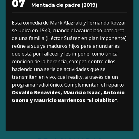
07
Mentada de padre
(2019)
Esta comedia de Mark Alazraki y Fernando Rovzar
se ubica en 1940, cuando el acaudalado patriarca
de una familia (Héctor Suárez en plan imponente)
reúne a sus ya maduros hijos para anunciarles
que está por fallecer y les impone, como única
condición de la herencia, competir entre ellos
haciendo una serie de actividades que se
transmiten en vivo, cual reality, a través de un
programa radiofónico. Complementan el reparto
Osvaldo Benavides, Mauricio Isaac, Antonio
Gaona y Mauricio Barrientos “El Diablito”
.