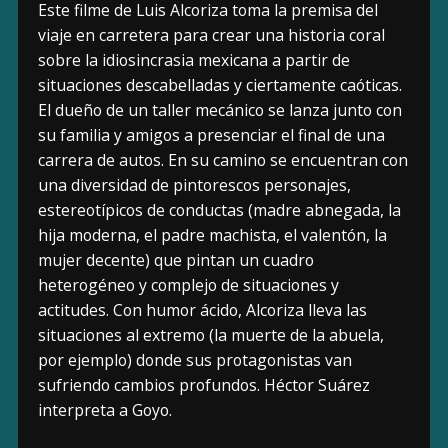
Este filme de Luis Alcoriza toma la premisa del
viaje en carretera para crear una historia coral
sobre la idiosincrasia mexicana a partir de
situaciones descabelladas y ciertamente caóticas.
El dueño de un taller mecánico se lanza junto con
su familia y amigos a presenciar el final de una
carrera de autos. En su camino se encuentran con
una diversidad de pintorescos personajes,
estereotípicos de conductas (madre abnegada, la
hija moderna, el padre machista, el valentón, la
mujer decente) que pintan un cuadro
heterogéneo y complejo de situaciones y
actitudes. Con humor ácido, Alcoriza lleva las
situaciones al extremo (la muerte de la abuela,
por ejemplo) donde sus protagonistas van
sufriendo cambios profundos. Héctor Suárez
interpreta a Goyo.