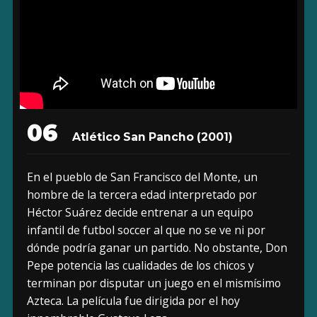
06
Atlético San Pancho
(2001)
En el pueblo de San Francisco del Monte, un
hombre de la tercera edad interpretado por
Héctor Suárez decide entrenar a un equipo
infantil de futbol soccer al que no se ve ni por
dónde podría ganar un partido. No obstante, Don
Pepe potencia las cualidades de los chicos y
terminan por disputar un juego en el mismísimo
Azteca. La película fue dirigida por el hoy