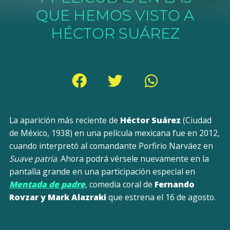
QUE HEMOS VISTO A
HÉCTOR SUÁREZ
La aparición más reciente de
Héctor Suárez
(Ciudad
de México, 1938) en una película mexicana fue en 2012,
cuando interpretó al comandante Porfirio Narváez en
Suave patria
. Ahora podrá vérsele nuevamente en la
pantalla grande en una participación especial en
Mentada de padre
, comedia coral de
Fernando
Rovzar y Mark Alazraki
que estrena el 16 de agosto.