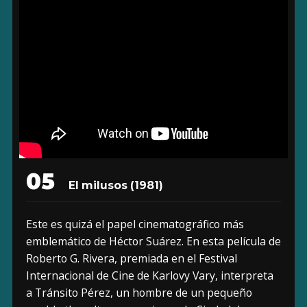
05
El milusos
(1981)
Este es quizá el papel cinematográfico más
emblemático de Héctor Suárez. En esta película de
Roberto G. Rivera, premiada en el Festival
Internacional de Cine de Karlovy Vary, interpreta
a Tránsito Pérez, un hombre de un pequeño