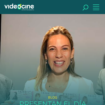
BUSCAR
BLOG
PRESENTAN EL DÍA