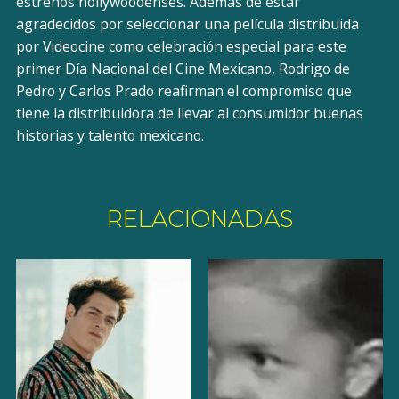
estrenos hollywoodenses. Además de estar
agradecidos por seleccionar una película distribuida
por Videocine como celebración especial para este
primer Día Nacional del Cine Mexicano, Rodrigo de
Pedro y Carlos Prado reafirman el compromiso que
tiene la distribuidora de llevar al consumidor buenas
historias y talento mexicano.
RELACIONADAS