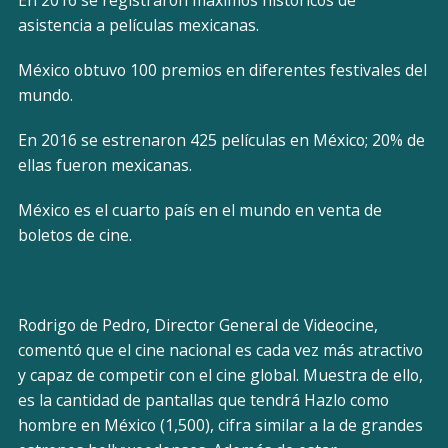
En 2016 se registraron máximos históricos de
asistencia a películas mexicanas.
México obtuvo 100 premios en diferentes festivales del
mundo.
En 2016 se estrenaron 425 películas en México; 20% de
ellas fueron mexicanas.
México es el cuarto país en el mundo en venta de
boletos de cine.
Rodrigo de Pedro, Director General de Videocine,
comentó que el cine nacional es cada vez más atractivo
y capaz de competir con el cine global. Muestra de ello,
es la cantidad de pantallas que tendrá Hazlo como
hombre en México (1,500), cifra similar a la de grandes