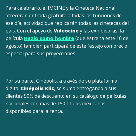
Para celebrarlo, el IMCINE y la Cineteca Nacional
ofrecerán entrada gratuita a todas las funciones de
ese día, actividad que replicarán todas las cinetecas del
país. Con el apoyo de
Videocine
y las exhibidoras, la
película
Hazlo como hombre
(que estrena este 10 de
agosto) también participará de este festejo con precio
especial para sus proyecciones.
Por su parte, Cinépolis, a través de su plataforma
digital
Cinépolis Klic
, se suma
entregando a sus
clientes 50% de descuento en su catálogo de películas
nacionales con más de 150 títulos mexicanos
disponibles para la renta.