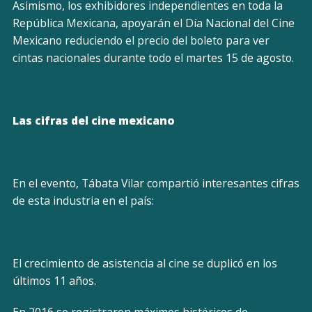
Asimismo, los exhibidores independientes en toda la
República Mexicana, apoyarán el Día Nacional del Cine
Mexicano reduciendo el precio del boleto para ver
cintas nacionales durante todo el martes 15 de agosto.
Las cifras del cine mexicano
En el evento, Tábata Vilar compartió interesantes cifras
de esta industria en el país:
El crecimiento de asistencia al cine se duplicó en los
últimos 11 años.