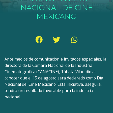
NACIONAL DE CINE
MEXICANO
Ante medios de comunicación e invitados especiales, la
directora de la Cámara Nacional de la Industria
Cinematográfica (CANACINE), Tábata Vilar, dio a
conocer que el 15 de agosto será declarado como Día
Nacional del Cine Mexicano. Esta iniciativa, asegura,
tendrá un resultado favorable para la industria
nacional.