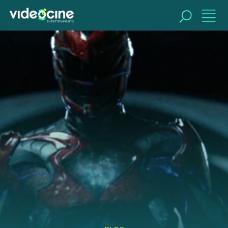
BUSCAR