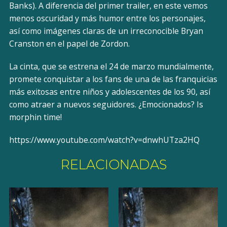
Banks). A diferencia del primer trailer, en este vemos
menos oscuridad y más humor entre los personajes,
así como imágenes claras de un irreconocible Bryan
Cranston en el papel de Zordon.
La cinta, que se estrena el 24 de marzo mundialmente,
promete conquistar a los fans de una de las franquicias
más exitosas entre niños y adolescentes de los 90, así
como atraer a nuevos seguidores. ¿Emocionados? Is
morphin time!
https://www.youtube.com/watch?v=dnwhUTza2HQ
RELACIONADAS