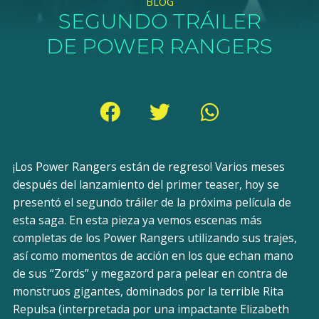
BLOG
SEGUNDO TRÁILER
DE POWER RANGERS
¡Los Power Rangers están de regreso! Varios meses
después del lanzamiento del primer teaser, hoy se
presentó el segundo tráiler de la próxima película de
esta saga. En esta pieza ya vemos escenas más
completas de los Power Rangers utilizando sus trajes,
así como momentos de acción en los que echan mano
de sus “Zords” y megazord para pelear en contra de
monstruos gigantes, dominados por la terrible Rita
Repulsa (interpretada por una impactante Elizabeth