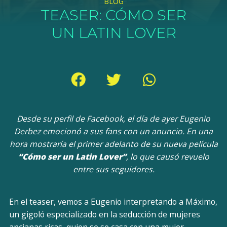
BLOG
TEASER: CÓMO SER
UN LATIN LOVER
Desde su perfil de Facebook, el día de ayer Eugenio
Derbez emocionó a sus fans con un anuncio. En una
hora mostraría el primer adelanto de su nueva película
“Cómo ser un Latin Lover”
, lo que causó revuelo
entre sus seguidores.
En el teaser, vemos a Eugenio interpretando a Máximo,
un gigoló especializado en la seducción de mujeres