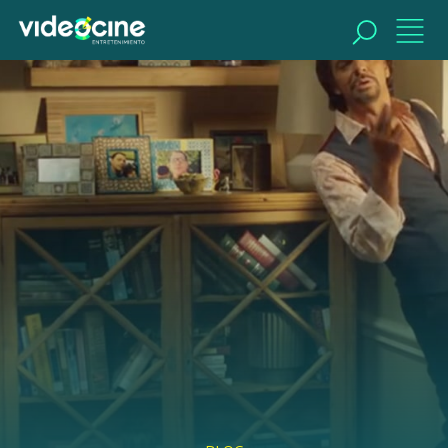
BUSCAR