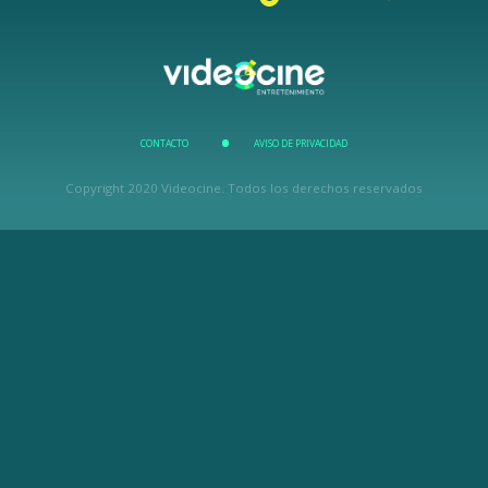
CONTACTO
AVISO DE PRIVACIDAD
Copyright 2020 Videocine. Todos los derechos reservados