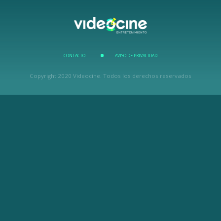
CONTACTO
AVISO DE PRIVACIDAD
Copyright 2020 Videocine. Todos los derechos reservados