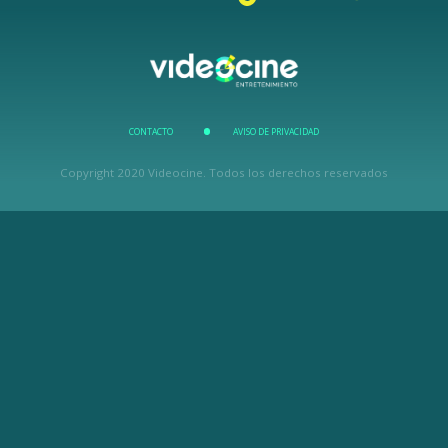
CONTACTO
AVISO DE PRIVACIDAD
Copyright 2020 Videocine. Todos los derechos reservados