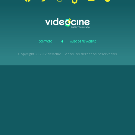
CONTACTO
AVISO DE PRIVACIDAD
Copyright 2020 Videocine. Todos los derechos reservados