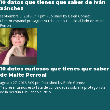
10 datos que tienes que saber de Iván
Sánchez
septiembre 3, 2018 5:17 pm
Published by
Belén Gómez
El actor español protagoniza Dibujando El Cielo al lado de Maite
Perroni.
10 datos curiosos que tienes que saber
de Maite Perroni
agosto 27, 2018 5:09 pm
Published by
Belén Gómez
Te presentamos esta lista de curiosidades sobre la protagonista
de la película Dibujando el cielo.