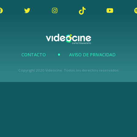
CONTACTO
AVISO DE PRIVACIDAD
Copyright 2020 Videocine. Todos los derechos reservados