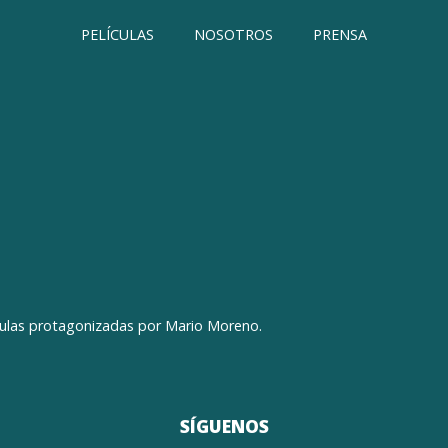
PELÍCULAS
NOSOTROS
PRENSA
culas protagonizadas por Mario Moreno.
SÍGUENOS