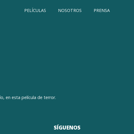
PELÍCULAS
NOSOTROS
PRENSA
o, en esta película de terror.
SÍGUENOS