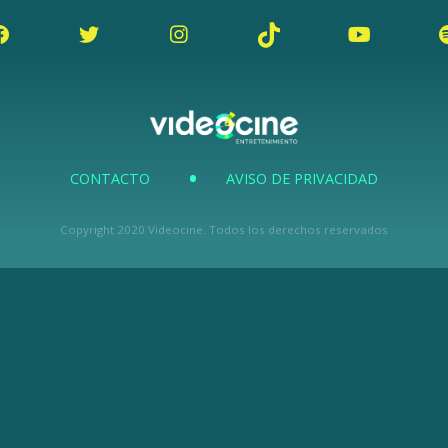
CONTACTO
AVISO DE PRIVACIDAD
Copyright 2020 Videocine. Todos los derechos reservados