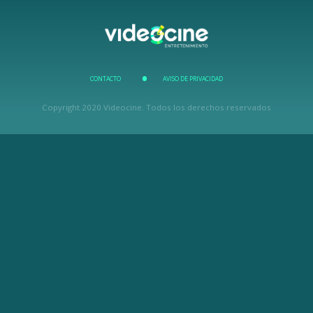
CONTACTO
AVISO DE PRIVACIDAD
Copyright 2020 Videocine. Todos los derechos reservados