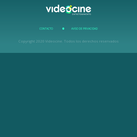
CONTACTO
AVISO DE PRIVACIDAD
Copyright 2020 Videocine. Todos los derechos reservados