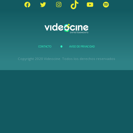
CONTACTO
AVISO DE PRIVACIDAD
Copyright 2020 Videocine. Todos los derechos reservados