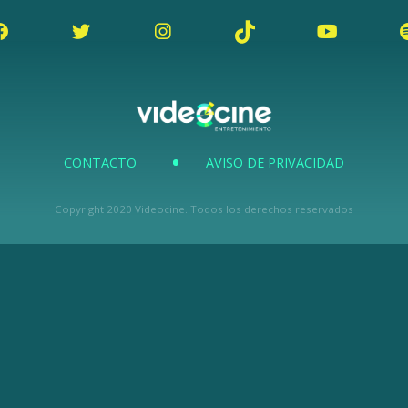
CONTACTO
AVISO DE PRIVACIDAD
Copyright 2020 Videocine. Todos los derechos reservados