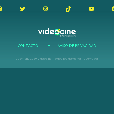
CONTACTO
AVISO DE PRIVACIDAD
Copyright 2020 Videocine. Todos los derechos reservados