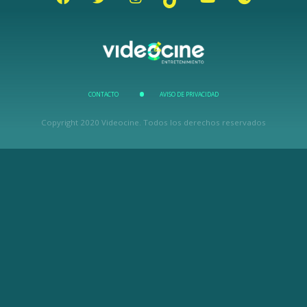
CONTACTO
AVISO DE PRIVACIDAD
Copyright 2020 Videocine. Todos los derechos reservados