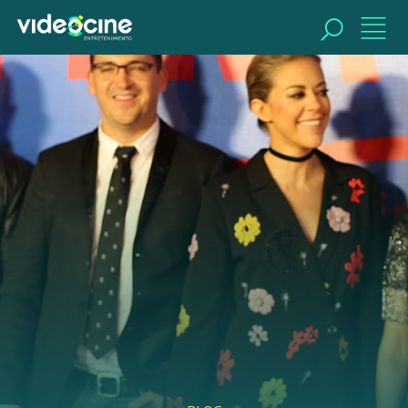
BUSCAR