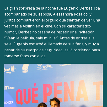
La gran sorpresa de la noche fue Eugenio Derbez. Iba
acompañado de su esposa, Alessandra Rosaldo, y
juntos compartieron el orgullo que sienten de ver una
vez más a Aislinn en el cine. Con su característico
humor, Derbez no cesaba de repetir una invitación:
“¡Vean la película, sale mi hija!”. Antes de entrar a la
sala, Eugenio escuchó el llamado de sus fans, y muy a
pesar de su cuerpo de seguridad, salió corriendo para
tomarse fotos con ellos.