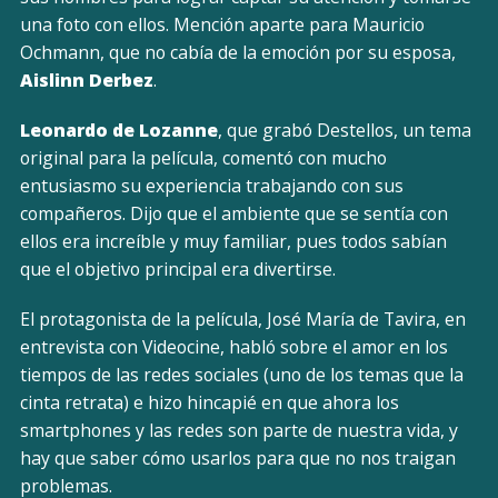
una foto con ellos. Mención aparte para Mauricio
Ochmann, que no cabía de la emoción por su esposa,
Aislinn Derbez
.
Leonardo de Lozanne
, que grabó Destellos, un tema
original para la película, comentó con mucho
entusiasmo su experiencia trabajando con sus
compañeros. Dijo que el ambiente que se sentía con
ellos era increíble y muy familiar, pues todos sabían
que el objetivo principal era divertirse.
El protagonista de la película, José María de Tavira, en
entrevista con Videocine, habló sobre el amor en los
tiempos de las redes sociales (uno de los temas que la
cinta retrata) e hizo hincapié en que ahora los
smartphones y las redes son parte de nuestra vida, y
hay que saber cómo usarlos para que no nos traigan
problemas.