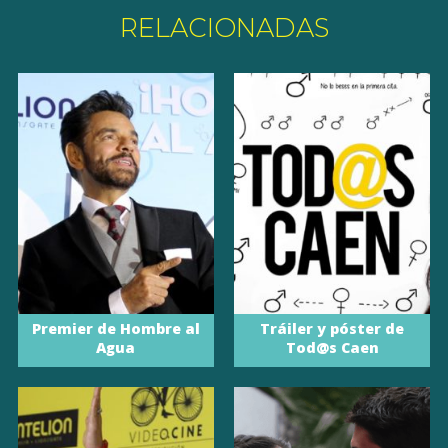
RELACIONADAS
Premier de Hombre al
Tráiler y póster de
Agua
Tod@s Caen