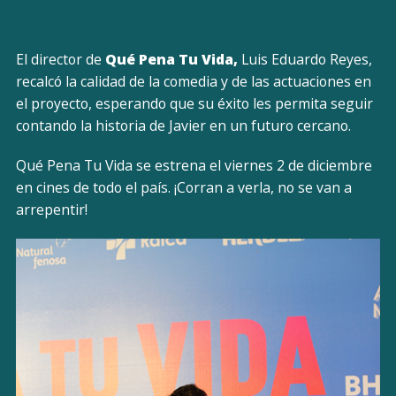
El director de
Qué Pena Tu Vida,
Luis Eduardo Reyes,
recalcó la calidad de la comedia y de las actuaciones en
el proyecto, esperando que su éxito les permita seguir
contando la historia de Javier en un futuro cercano.
Qué Pena Tu Vida se estrena el viernes 2 de diciembre
en cines de todo el país. ¡Corran a verla, no se van a
arrepentir!