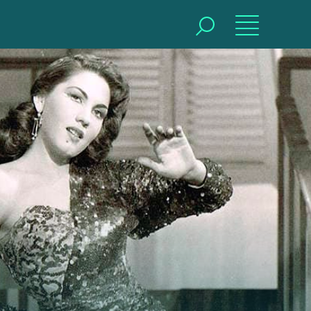
BUSCAR