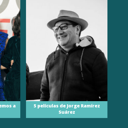
emos a
5 películas de Jorge Ramírez
Suárez