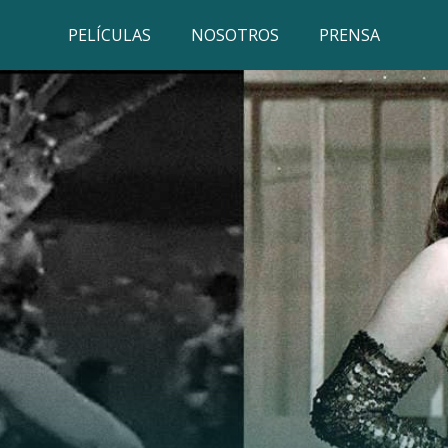
PELÍCULAS
NOSOTROS
PRENSA