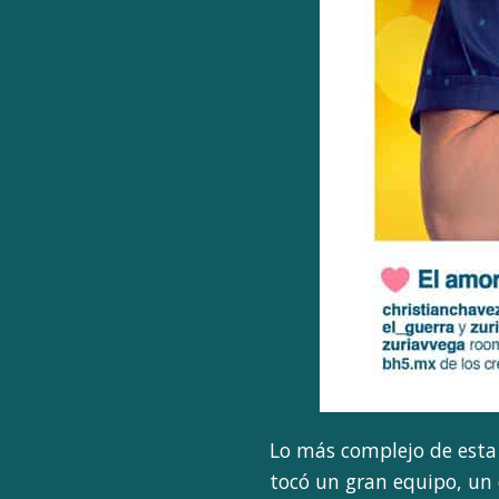
Lo más complejo de esta 
tocó un gran equipo, un 