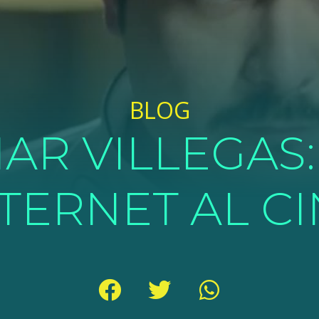
BLOG
AR VILLEGAS:
TERNET AL C