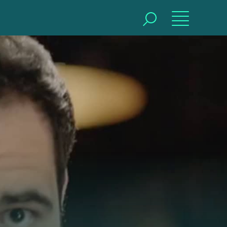
BUSCAR