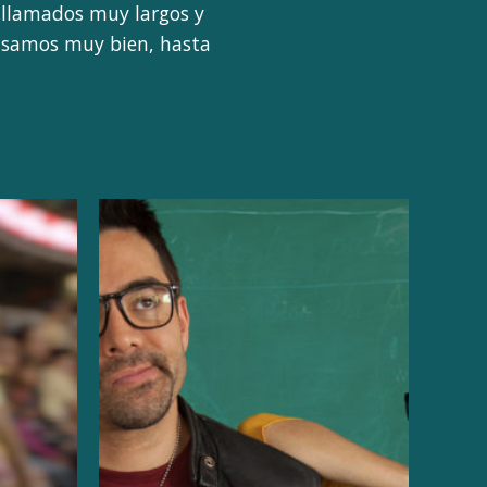
 llamados muy largos y
pasamos muy bien, hasta