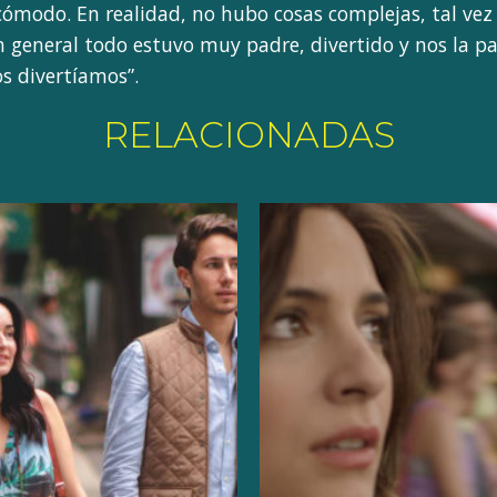
cómodo. En realidad, no hubo cosas complejas, tal vez
en general todo estuvo muy padre, divertido y nos la 
os divertíamos”.
RELACIONADAS