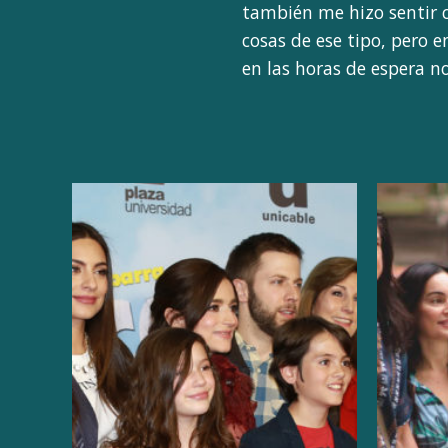
también me hizo sentir 
cosas de ese tipo, pero 
en las horas de espera n