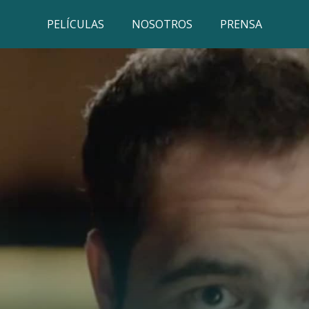
PELÍCULAS
NOSOTROS
PRENSA