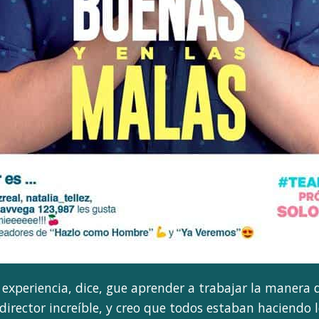
experiencia, dice, gue aprender a trabajar la manera d
director increíble, y creo que todos estaban haciendo