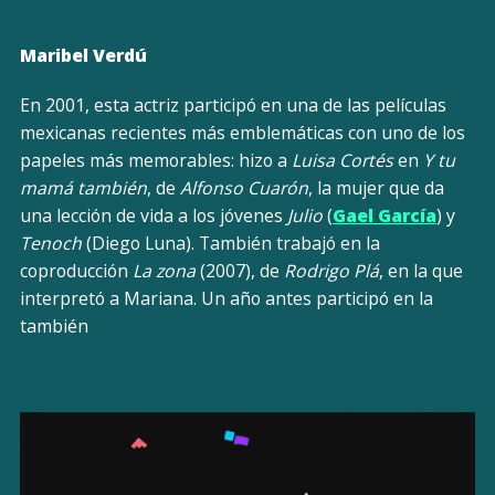
Maribel Verdú
En 2001, esta actriz participó en una de las películas
mexicanas recientes más emblemáticas con uno de los
papeles más memorables: hizo a
Luisa Cortés
en
Y tu
mamá también
, de
Alfonso Cuarón
, la mujer que da
una lección de vida a los jóvenes
Julio
(
Gael García
) y
Tenoch
(Diego Luna). También trabajó en la
coproducción
La zona
(2007), de
Rodrigo Plá
, en la que
interpretó a Mariana. Un año antes participó en la
también