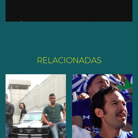
RELACIONADAS