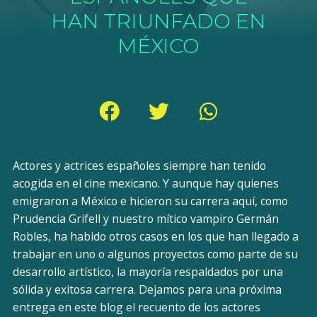
HAN TRIUNFADO EN
MÉXICO
Actores y actrices españoles siempre han tenido
acogida en el cine mexicano. Y aunque hay quienes
emigraron a México e hicieron su carrera aquí, como
Prudencia Grifell y nuestro mítico vampiro Germán
Robles, ha habido otros casos en los que han llegado a
trabajar en uno o algunos proyectos como parte de su
desarrollo artístico, la mayoría respaldados por una
sólida y exitosa carrera. Dejamos para una próxima
entrega en este blog el recuento de los actores