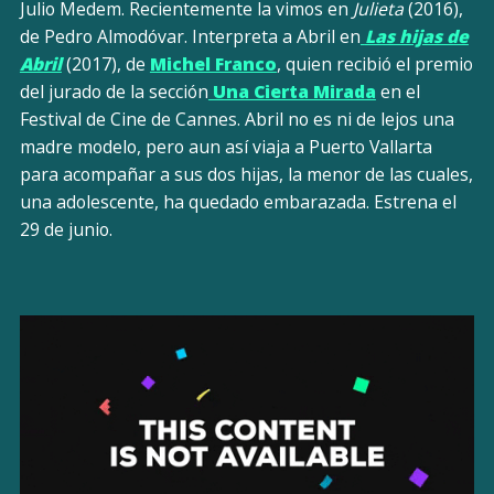
Julio Medem. Recientemente la vimos en
Julieta
(2016),
de Pedro Almodóvar. Interpreta a Abril en
Las hijas de
Abril
(2017), de
Michel Franco
, quien recibió el premio
del jurado de la sección
Una Cierta Mirada
en el
Festival de Cine de Cannes. Abril no es ni de lejos una
madre modelo, pero aun así viaja a Puerto Vallarta
para acompañar a sus dos hijas, la menor de las cuales,
una adolescente, ha quedado embarazada. Estrena el
29 de junio.