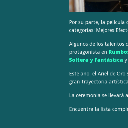
Por su parte, la película
categorías: Mejores Efect
Algunos de los talentos 
protagonista en
Rumbos
Soltera y Fantástica
Este año, el Ariel de Oro
gran trayectoria artística
La ceremonia se llevará a 
Encuentra la lista comp