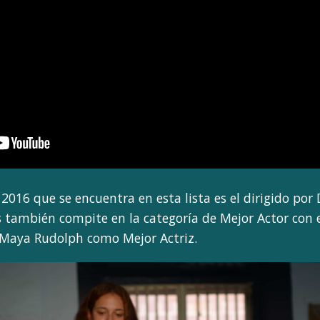
 2016 que se encuentra en esta lista es el dirigido por
 también compite en la categoría de Mejor Actor con
 Maya Rudolph como Mejor Actriz.