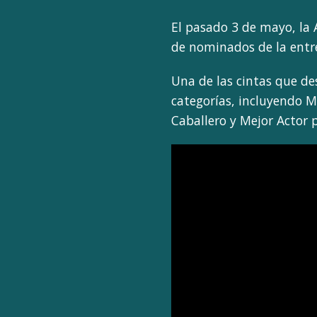
El pasado 3 de mayo, la 
de nominados de la entr
Una de las cintas que de
categorías, incluyendo M
Caballero y Mejor Actor