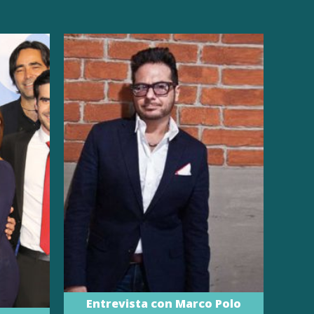
Entrevista con Marco Polo