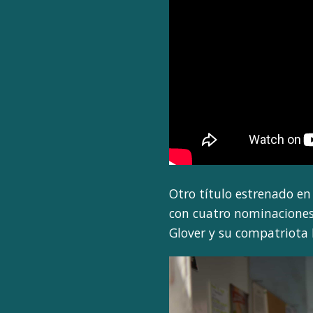
Otro título estrenado en
con cuatro nominaciones
Glover y su compatriota