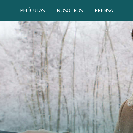
PELÍCULAS
NOSOTROS
PRENSA