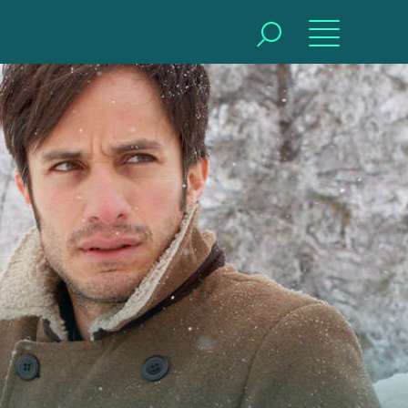
BUSCAR