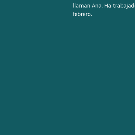
llaman Ana. Ha trabajad
febrero.