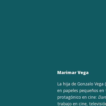
Marimar Vega
La hija de Gonzalo Vega
en papeles pequeños en 
protagónico en cine:
Dan
trabajo en cine, televisi