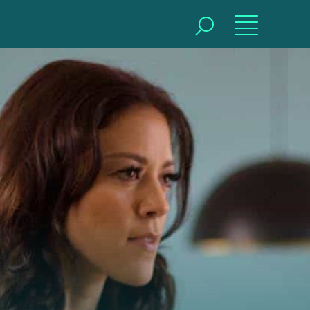
BUSCAR