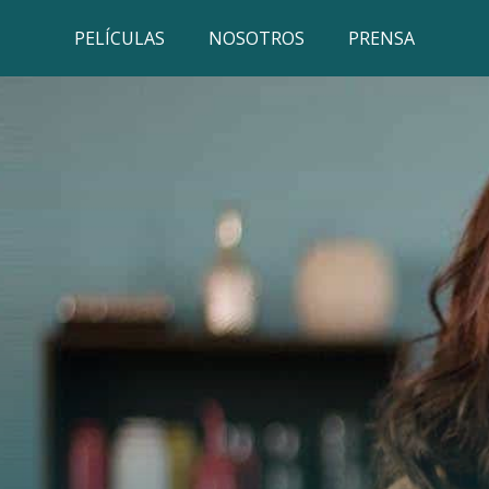
PELÍCULAS
NOSOTROS
PRENSA