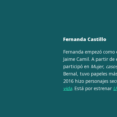
Fernanda Castillo
Fernanda empezó como 
Jaime Camil. A partir de
participó en
Mujer, casos
Bernal, tuvo papeles má
2016 hizo personajes sec
vida
. Está por estrenar
U