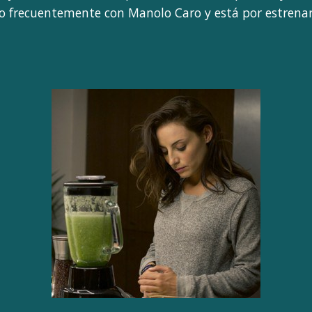
o frecuentemente con Manolo Caro y está por estrena