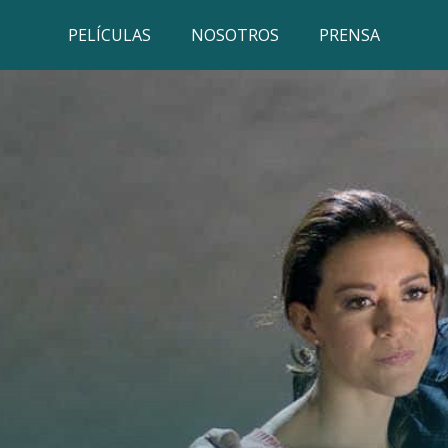
PELÍCULAS
NOSOTROS
PRENSA