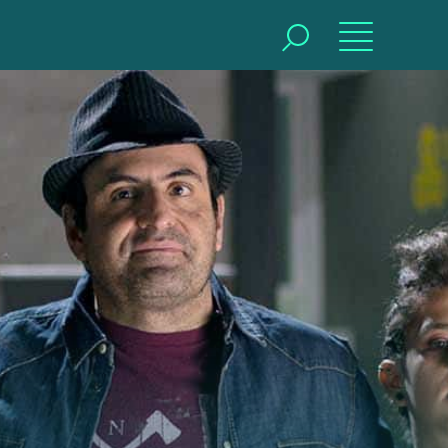
BUSCAR