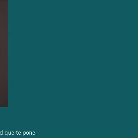
ad que te pone