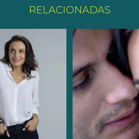
RELACIONADAS