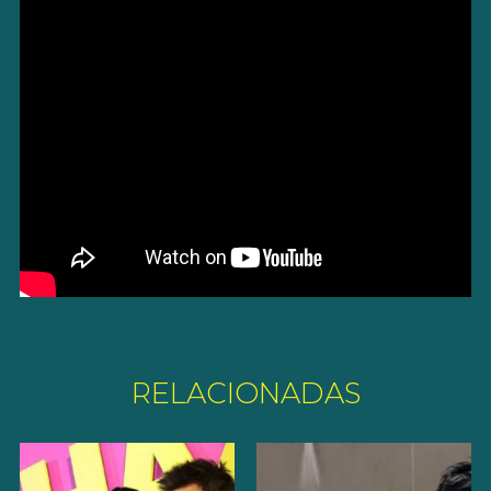
RELACIONADAS