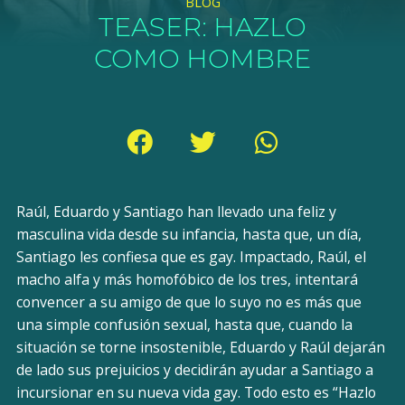
BLOG
TEASER: HAZLO
COMO HOMBRE
Raúl, Eduardo y Santiago han llevado una feliz y
masculina vida desde su infancia, hasta que, un día,
Santiago les confiesa que es gay. Impactado, Raúl, el
macho alfa y más homofóbico de los tres, intentará
convencer a su amigo de que lo suyo no es más que
una simple confusión sexual, hasta que, cuando la
situación se torne insostenible, Eduardo y Raúl dejarán
de lado sus prejuicios y decidirán ayudar a Santiago a
incursionar en su nueva vida gay. Todo esto es “Hazlo