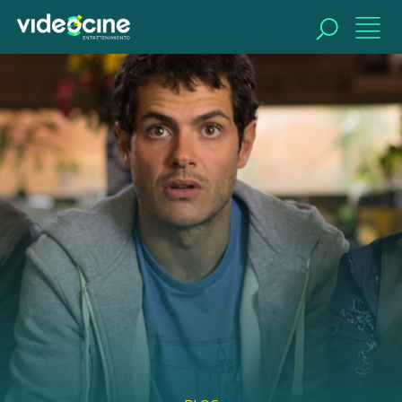
BUSCAR