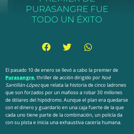
PURASANGRE FUE
TODO UN ÉXITO
El pasado 10 de enero se llevó a cabo la premier de
Purasangre
, thriller de acción dirigido por
Noé
Santillán-López
que relata la historia de cinco ladrones
que son forzados por un mafioso a robar 30 millones
de dólares del hipódromo. Aunque el plan era quedarse
con el dinero y guardarlo en una caja fuerte de la que
cada uno tiene parte de la combinación, un policía da
con su pista e inicia una exhaustiva cacería humana.