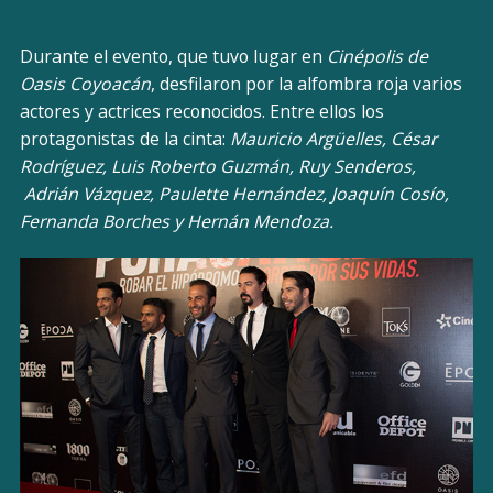
Durante el evento, que tuvo lugar en
Cinépolis de
Oasis Coyoacán
, desfilaron por la alfombra roja varios
actores y actrices reconocidos. Entre ellos los
protagonistas de la cinta:
Mauricio Argüelles, César
Rodríguez, Luis Roberto Guzmán, Ruy Senderos,
Adrián Vázquez, Paulette Hernández, Joaquín Cosío,
Fernanda Borches y Hernán Mendoza.