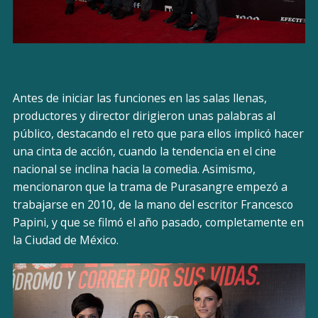
Antes de iniciar las funciones en las salas llenas,
productores y director dirigieron unas palabras al
público, destacando el reto que para ellos implicó hacer
una cinta de acción, cuando la tendencia en el cine
nacional se inclina hacia la comedia. Asimismo,
mencionaron que la trama de Purasangre empezó a
trabajarse en 2010, de la mano del escritor Francesco
Papini, y que se filmó el año pasado, completamente en
la Ciudad de México.