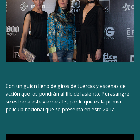
Con un guion lleno de giros de tuercas y escenas de
acción que los pondrán al filo del asiento, Purasangre
se estrena este viernes 13, por lo que es la primer
película nacional que se presenta en este 2017.