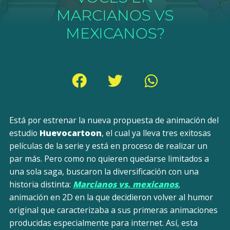
MARCIANOS VS
MEXICANOS?
Está por estrenar la nueva propuesta de animación del
estudio
Huevocartoon
, el cual ya lleva tres exitosas
películas de la serie y está en proceso de realizar un
par más. Pero como no quieren quedarse limitados a
una sola saga, buscaron la diversificación con una
historia distinta:
Marcianos vs. mexicanos
,
animación en 2D en la que decidieron volver al humor
original que caracterizaba a sus primeras animaciones
producidas especialmente para internet. Así, esta