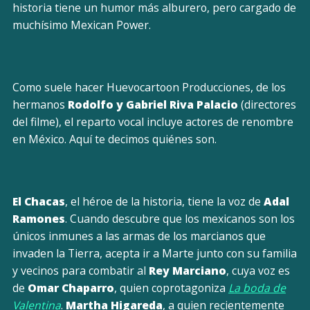
historia tiene un humor más alburero, pero cargado de
muchísimo Mexican Power.
Como suele hacer Huevocartoon Producciones, de los
hermanos
Rodolfo y Gabriel Riva Palacio
(directores
del filme), el reparto vocal incluye actores de renombre
en México. Aquí te decimos quiénes son.
El Chacas
, el héroe de la historia, tiene la voz de
Adal
Ramones
. Cuando descubre que los mexicanos son los
únicos inmunes a las armas de los marcianos que
invaden la Tierra, acepta ir a Marte junto con su familia
y vecinos para combatir al
Rey Marciano
, cuya voz es
de
Omar Chaparro
, quien coprotagoniza
La boda de
Valentina
.
Martha Higareda
, a quien recientemente