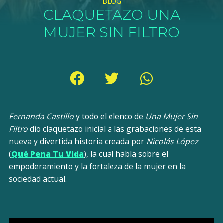
BLOG
CLAQUETAZO UNA
MUJER SIN FILTRO
Fernanda Castillo
y todo el elenco de
Una Mujer Sin
Filtro
dio claquetazo inicial a las grabaciones de esta
nueva y divertida historia creada por
Nicolás López
(
Qué Pena Tu Vida
), la cual habla sobre el
empoderamiento y la fortaleza de la mujer en la
sociedad actual.