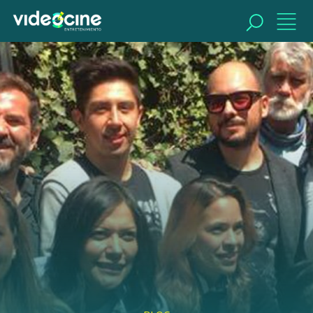
BUSCAR