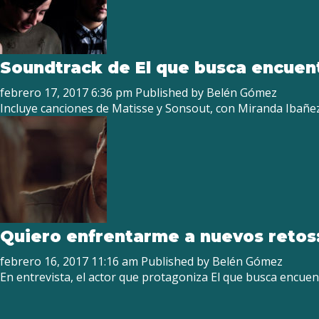
Soundtrack de El que busca encuen
febrero 17, 2017 6:36 pm
Published by
Belén Gómez
Incluye canciones de Matisse y Sonsout, con Miranda Ibañez
Quiero enfrentarme a nuevos retos:
febrero 16, 2017 11:16 am
Published by
Belén Gómez
En entrevista, el actor que protagoniza El que busca encuen