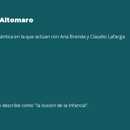
 Altomaro
ántica en la que actúan con Ana Brenda y Claudio Lafarga.
 describe como “la ilusión de la infancia”.