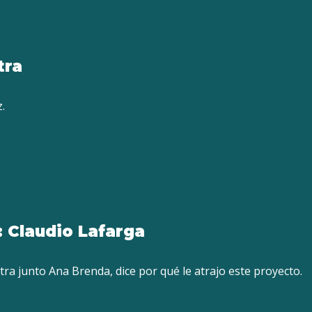
tra
.
 Claudio Lafarga
tra junto Ana Brenda, dice por qué le atrajo este proyecto.