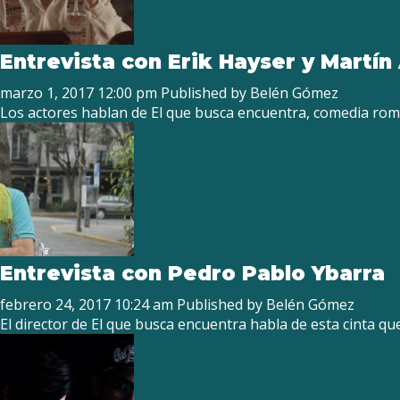
Entrevista con Erik Hayser y Martín
marzo 1, 2017 12:00 pm
Published by
Belén Gómez
Los actores hablan de El que busca encuentra, comedia rom
Entrevista con Pedro Pablo Ybarra
febrero 24, 2017 10:24 am
Published by
Belén Gómez
El director de El que busca encuentra habla de esta cinta que